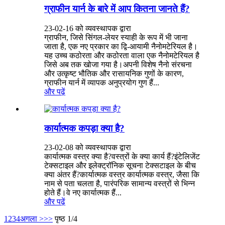
ग्राफीन यार्न के बारे में आप कितना जानते हैं?
23-02-16 को व्यवस्थापक द्वारा
ग्राफीन, जिसे सिंगल-लेयर स्याही के रूप में भी जाना
जाता है, एक नए प्रकार का द्वि-आयामी नैनोमटेरियल है।
यह उच्च कठोरता और कठोरता वाला एक नैनोमटेरियल है
जिसे अब तक खोजा गया है।अपनी विशेष नैनो संरचना
और उत्कृष्ट भौतिक और रासायनिक गुणों के कारण,
ग्राफीन यार्न में व्यापक अनुप्रयोग गुण हैं...
और पढ़ें
कार्यात्मक कपड़ा क्या है?
23-02-08 को व्यवस्थापक द्वारा
कार्यात्मक वस्त्र क्या है?वस्त्रों के क्या कार्य हैं?इंटेलिजेंट
टेक्सटाइल और इलेक्ट्रॉनिक सूचना टेक्सटाइल के बीच
क्या अंतर हैं?कार्यात्मक वस्त्र कार्यात्मक वस्त्र, जैसा कि
नाम से पता चलता है, पारंपरिक सामान्य वस्त्रों से भिन्न
होते हैं।वे नए कार्यात्मक हैं...
और पढ़ें
1
2
3
4
अगला >
>>
पृष्ठ 1/4