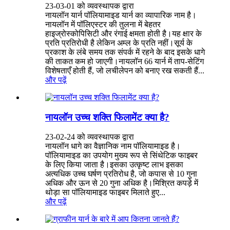
23-03-01 को व्यवस्थापक द्वारा
नायलॉन यार्न पॉलियामाइड यार्न का व्यापारिक नाम है।
नायलॉन में पॉलिएस्टर की तुलना में बेहतर
हाइज्रोस्कोपिसिटी और रंगाई क्षमता होती है।यह क्षार के
प्रति प्रतिरोधी है लेकिन अम्ल के प्रति नहीं।सूर्य के
प्रकाश के लंबे समय तक संपर्क में रहने के बाद इसके धागे
की ताकत कम हो जाएगी।नायलॉन 66 यार्न में ताप-सेटिंग
विशेषताएँ होती हैं, जो लचीलेपन को बनाए रख सकती हैं...
और पढ़ें
नायलॉन उच्च शक्ति फिलामेंट क्या है?
23-02-24 को व्यवस्थापक द्वारा
नायलॉन धागे का वैज्ञानिक नाम पॉलियामाइड है।
पॉलियामाइड का उपयोग मुख्य रूप से सिंथेटिक फाइबर
के लिए किया जाता है।इसका उत्कृष्ट लाभ इसका
अत्यधिक उच्च घर्षण प्रतिरोध है, जो कपास से 10 गुना
अधिक और ऊन से 20 गुना अधिक है।मिश्रित कपड़े में
थोड़ा सा पॉलियामाइड फाइबर मिलाते हुए...
और पढ़ें