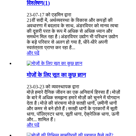
विश्लेषण(1)
23-07-17 को एडमिन द्वारा
21वीं सदी में, अर्थव्यवस्था के विकास और कपड़ों की
अवधारणा में बदलाव के साथ, अंडरवियर को मानव त्वचा
की दूसरी परत के रूप में अधिक से अधिक ध्यान और
समर्थन मिल रहा है।अंडरवियर उद्योग भी परिधान उद्योग
के बड़े परिवार से अलग हो गया है, धीरे-धीरे अपनी
स्वतंत्रता प्राप्त कर रहा है...
और पढ़ें
मोज़ों के लिए सूत का कुछ ज्ञान
23-03-23 ​​को व्यवस्थापक द्वारा
मोज़े हमारे दैनिक जीवन का एक अनिवार्य हिस्सा हैं।मोज़ों
के बारे में अधिक समझना हमारे मोज़ों को चुनने में योगदान
देता है।मोज़े की संरचना मोज़े सतही धागों, ज़मीनी धागों
और कमर से बने होते हैं।सतही धागों के प्रकारों में सूती
धागा, पॉलिएस्टर धागा, सूती धागा, ऐक्रेलिक धागा, ऊनी
और... शामिल हैं।
और पढ़ें