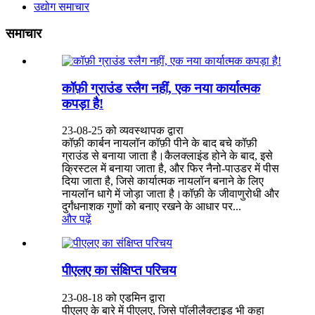
उद्योग समाचार
समाचार
कॉफ़ी ग्राउंड स्लैग नहीं, एक नया कार्यात्मक
कपड़ा है!
23-08-25 को व्यवस्थापक द्वारा
कॉफ़ी कार्बन नायलॉन कॉफ़ी पीने के बाद बचे कॉफ़ी
ग्राउंड से बनाया जाता है।कैलक्लाइंड होने के बाद, इसे
क्रिस्टल में बनाया जाता है, और फिर नैनो-पाउडर में पीस
दिया जाता है, जिसे कार्यात्मक नायलॉन बनाने के लिए
नायलॉन धागे में जोड़ा जाता है।कॉफ़ी के जीवाणुरोधी और
दुर्गंधनाशक गुणों को बनाए रखने के आधार पर...
और पढ़ें
पीएलए का संक्षिप्त परिचय
23-08-18 को एडमिन द्वारा
पीएलए के बारे में पीएलए, जिसे पॉलीलैक्टाइड भी कहा