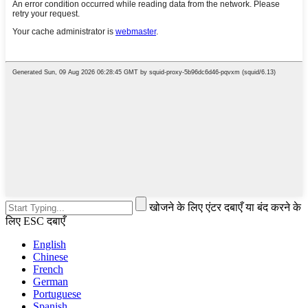
खोजने के लिए एंटर दबाएँ या बंद करने के
लिए ESC दबाएँ
English
Chinese
French
German
Portuguese
Spanish