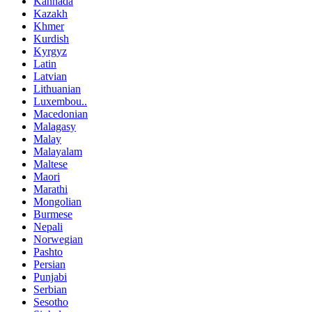
Kannada
Kazakh
Khmer
Kurdish
Kyrgyz
Latin
Latvian
Lithuanian
Luxembou..
Macedonian
Malagasy
Malay
Malayalam
Maltese
Maori
Marathi
Mongolian
Burmese
Nepali
Norwegian
Pashto
Persian
Punjabi
Serbian
Sesotho