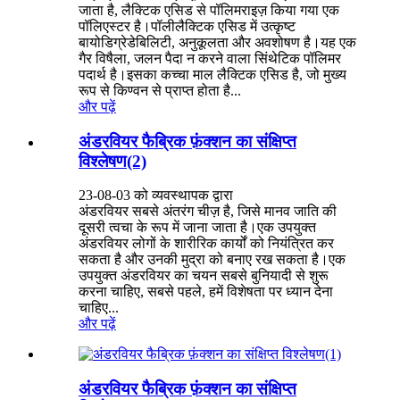
जाता है, लैक्टिक एसिड से पॉलिमराइज़ किया गया एक
पॉलिएस्टर है।पॉलीलैक्टिक एसिड में उत्कृष्ट
बायोडिग्रेडेबिलिटी, अनुकूलता और अवशोषण है।यह एक
गैर विषैला, जलन पैदा न करने वाला सिंथेटिक पॉलिमर
पदार्थ है।इसका कच्चा माल लैक्टिक एसिड है, जो मुख्य
रूप से किण्वन से प्राप्त होता है...
और पढ़ें
अंडरवियर फैब्रिक फ़ंक्शन का संक्षिप्त
विश्लेषण(2)
23-08-03 को व्यवस्थापक द्वारा
अंडरवियर सबसे अंतरंग चीज़ है, जिसे मानव जाति की
दूसरी त्वचा के रूप में जाना जाता है।एक उपयुक्त
अंडरवियर लोगों के शारीरिक कार्यों को नियंत्रित कर
सकता है और उनकी मुद्रा को बनाए रख सकता है।एक
उपयुक्त अंडरवियर का चयन सबसे बुनियादी से शुरू
करना चाहिए, सबसे पहले, हमें विशेषता पर ध्यान देना
चाहिए...
और पढ़ें
अंडरवियर फैब्रिक फ़ंक्शन का संक्षिप्त