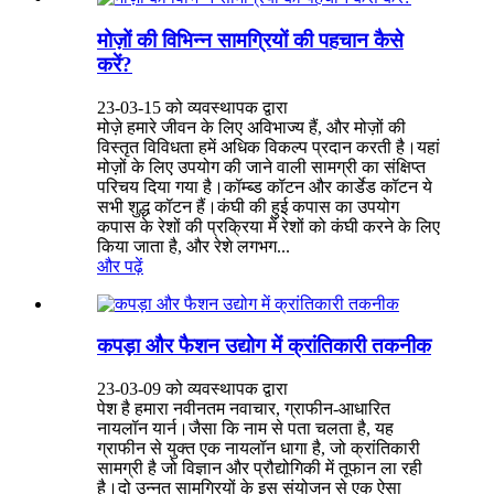
मोज़ों की विभिन्न सामग्रियों की पहचान कैसे
करें?
23-03-15 को व्यवस्थापक द्वारा
मोज़े हमारे जीवन के लिए अविभाज्य हैं, और मोज़ों की
विस्तृत विविधता हमें अधिक विकल्प प्रदान करती है।यहां
मोज़ों के लिए उपयोग की जाने वाली सामग्री का संक्षिप्त
परिचय दिया गया है।कॉम्ब्ड कॉटन और कार्डेड कॉटन ये
सभी शुद्ध कॉटन हैं।कंघी की हुई कपास का उपयोग
कपास के रेशों की प्रक्रिया में रेशों को कंघी करने के लिए
किया जाता है, और रेशे लगभग...
और पढ़ें
कपड़ा और फैशन उद्योग में क्रांतिकारी तकनीक
23-03-09 को व्यवस्थापक द्वारा
पेश है हमारा नवीनतम नवाचार, ग्राफीन-आधारित
नायलॉन यार्न।जैसा कि नाम से पता चलता है, यह
ग्राफीन से युक्त एक नायलॉन धागा है, जो क्रांतिकारी
सामग्री है जो विज्ञान और प्रौद्योगिकी में तूफान ला रही
है।दो उन्नत सामग्रियों के इस संयोजन से एक ऐसा