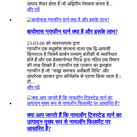
उत्पाद तैयार होता है जो अद्वितीय पेशकश करता है...
और पढ़ें
बायोमास ग्राफीन यार्न क्या है और इसके लाभ?
23-03-06 को व्यवस्थापक द्वारा
ग्राफीन एक मधुकोश संरचना वाला एक द्वि-आयामी
क्रिस्टल है जिसमें कार्बन परमाणु बारीकी से व्यवस्थित
होते हैं और एक हेक्सागोनल ग्रिड द्वारा गठित एक विमान
की तरह दिखते हैं।ग्राफीन एक प्रकार का झरझरा
ग्राफीन है जो "समूह समन्वय असेंबली विधि" और
उत्प्रेरक उपचार द्वारा कॉर्नकोब से प्राप्त किया जाता है।
टी...
और पढ़ें
क्या आप जानते हैं कि नायलॉन ट्विस्टेड यार्न का
उत्पादन मुख्य रूप से नायलॉन फिलामेंट पर
आधारित है?